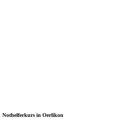
Nothelferkurs in Oerlikon