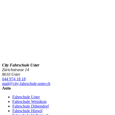
City Fahrschule Uster
Zürichstrasse 14
8610 Uster
044 974 18 18
mail@city-fahrschule-uster.ch
Auto
Fahrschule Uster
Fahrschule Wetzikon
Fahrschule Dübendorf
Fahrschule Hinwil