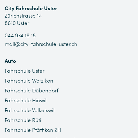
City Fahrschule Uster
Zürichstrasse 14
8610 Uster
044 974 18 18
mail@city-fahrschule-uster.ch
Auto
Fahrschule Uster
Fahrschule Wetzikon
Fahrschule Dübendorf
Fahrschule Hinwil
Fahrschule Volketswil
Fahrschule Rüti
Fahrschule Pfäffikon ZH