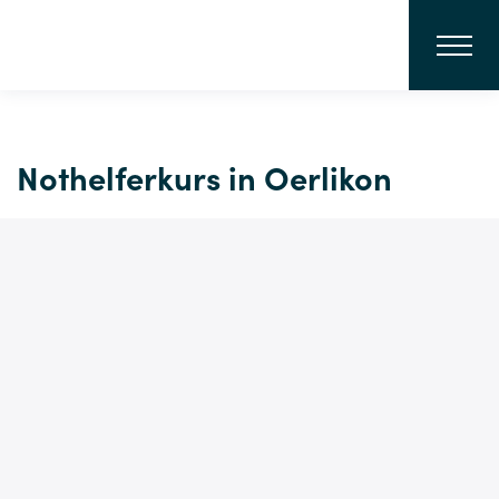
Nothelferkurs in Oerlikon