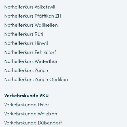
Nothelferkurs Volketswil
Nothelferkurs Pfäffikon ZH
Nothelferkurs Wallisellen
Nothelferkurs Rüti
Nothelferkurs Hinwil
Nothelferkurs Fehraltorf
Nothelferkurs Winterthur
Nothelferkurs Zürich
Nothelferkurs Zürich Oerlikon
Verkehrskunde VKU
Verkehrskunde Uster
Verkehrskunde Wetzikon
Verkehrskunde Dübendorf