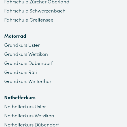
Fahrschule Zürcher Oberland
Fahrschule Schwerzenbach
Fahrschule Greifensee
Motorrad
Grundkurs Uster
Grundkurs Wetzikon
Grundkurs Dübendorf
Grundkurs Rüti
Grundkurs Winterthur
Nothelferkurs
Nothelferkurs Uster
Nothelferkurs Wetzikon
Nothelferkurs Dübendorf