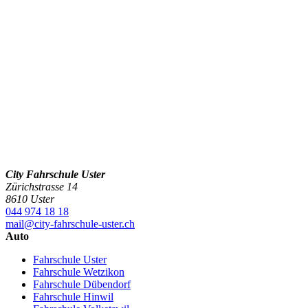
City Fahrschule Uster
Zürichstrasse 14
8610 Uster
044 974 18 18
mail@city-fahrschule-uster.ch
Auto
Fahrschule Uster
Fahrschule Wetzikon
Fahrschule Dübendorf
Fahrschule Hinwil