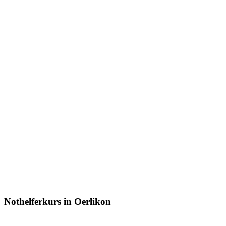
Nothelferkurs in Oerlikon