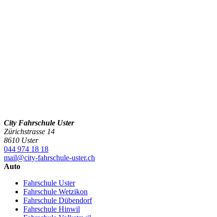
City Fahrschule Uster
Zürichstrasse 14
8610 Uster
044 974 18 18
mail@city-fahrschule-uster.ch
Auto
Fahrschule Uster
Fahrschule Wetzikon
Fahrschule Dübendorf
Fahrschule Hinwil