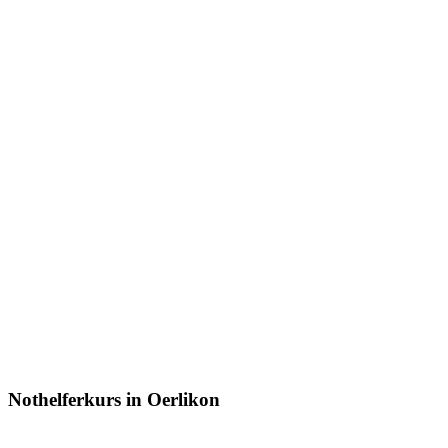
Nothelferkurs in Oerlikon