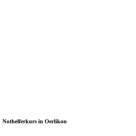
Nothelferkurs in Oerlikon