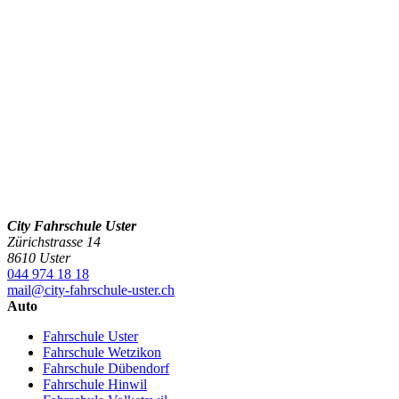
City Fahrschule Uster
Zürichstrasse 14
8610 Uster
044 974 18 18
mail@city-fahrschule-uster.ch
Auto
Fahrschule Uster
Fahrschule Wetzikon
Fahrschule Dübendorf
Fahrschule Hinwil