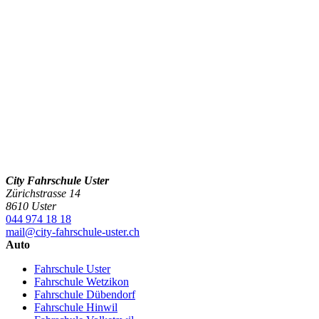
City Fahrschule Uster
Zürichstrasse 14
8610 Uster
044 974 18 18
mail@city-fahrschule-uster.ch
Auto
Fahrschule Uster
Fahrschule Wetzikon
Fahrschule Dübendorf
Fahrschule Hinwil