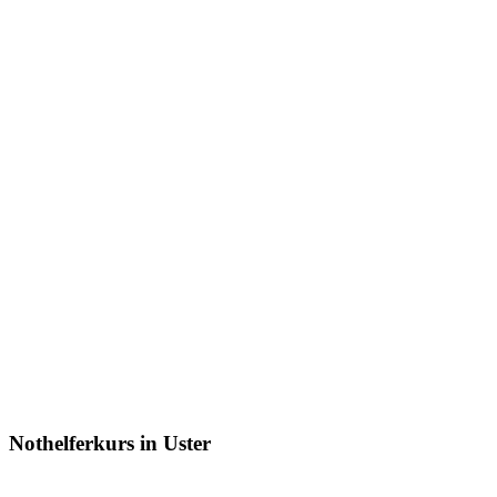
Nothelferkurs in Uster