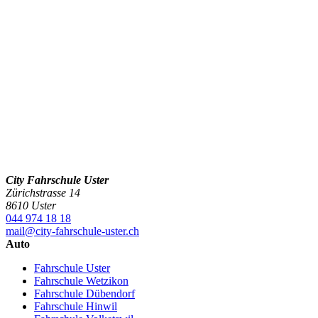
City Fahrschule Uster
Zürichstrasse 14
8610 Uster
044 974 18 18
mail@city-fahrschule-uster.ch
Auto
Fahrschule Uster
Fahrschule Wetzikon
Fahrschule Dübendorf
Fahrschule Hinwil