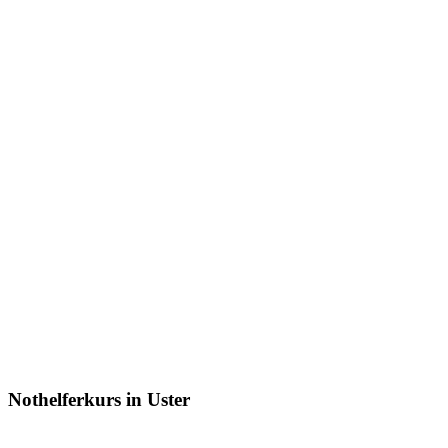
Nothelferkurs in Uster