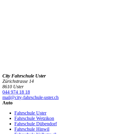
City Fahrschule Uster
Zürichstrasse 14
8610 Uster
044 974 18 18
mail@city-fahrschule-uster.ch
Auto
Fahrschule Uster
Fahrschule Wetzikon
Fahrschule Dübendorf
Fahrschule Hinwil