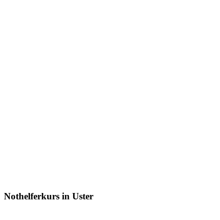
Nothelferkurs in Uster