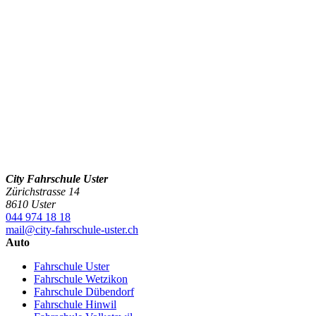
City Fahrschule Uster
Zürichstrasse 14
8610 Uster
044 974 18 18
mail@city-fahrschule-uster.ch
Auto
Fahrschule Uster
Fahrschule Wetzikon
Fahrschule Dübendorf
Fahrschule Hinwil