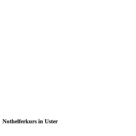
Nothelferkurs in Uster