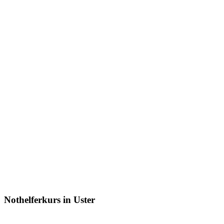
Nothelferkurs in Uster