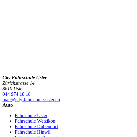
City Fahrschule Uster
Zürichstrasse 14
8610 Uster
044 974 18 18
mail@city-fahrschule-uster.ch
Auto
Fahrschule Uster
Fahrschule Wetzikon
Fahrschule Dübendorf
Fahrschule Hinwil