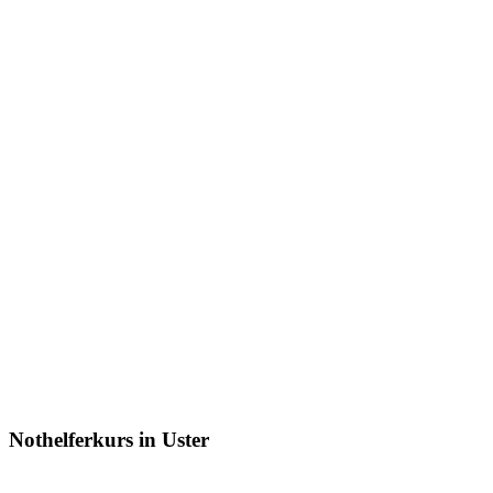
Nothelferkurs in Uster