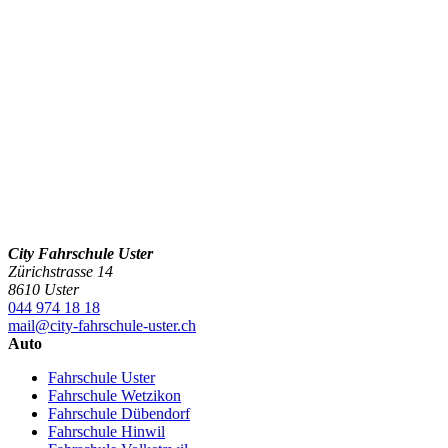
City Fahrschule Uster
Zürichstrasse 14
8610 Uster
044 974 18 18
mail@city-fahrschule-uster.ch
Auto
Fahrschule Uster
Fahrschule Wetzikon
Fahrschule Dübendorf
Fahrschule Hinwil