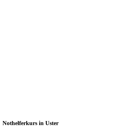
Nothelferkurs in Uster