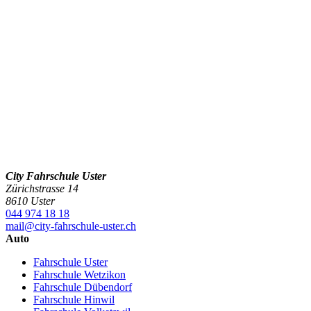
City Fahrschule Uster
Zürichstrasse 14
8610 Uster
044 974 18 18
mail@city-fahrschule-uster.ch
Auto
Fahrschule Uster
Fahrschule Wetzikon
Fahrschule Dübendorf
Fahrschule Hinwil