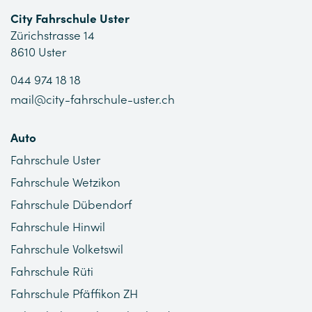
City Fahrschule Uster
Zürichstrasse 14
8610 Uster
044 974 18 18
mail@city-fahrschule-uster.ch
Auto
Fahrschule Uster
Fahrschule Wetzikon
Fahrschule Dübendorf
Fahrschule Hinwil
Fahrschule Volketswil
Fahrschule Rüti
Fahrschule Pfäffikon ZH