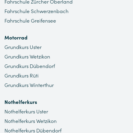
Fahrschule Zürcher Oberland
Fahrschule Schwerzenbach
Fahrschule Greifensee
Motorrad
Grundkurs Uster
Grundkurs Wetzikon
Grundkurs Dübendorf
Grundkurs Rüti
Grundkurs Winterthur
Nothelferkurs
Nothelferkurs Uster
Nothelferkurs Wetzikon
Nothelferkurs Dübendorf