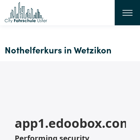
Nothelferkurs in Wetzikon