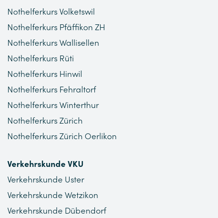
Nothelferkurs Volketswil
Nothelferkurs Pfäffikon ZH
Nothelferkurs Wallisellen
Nothelferkurs Rüti
Nothelferkurs Hinwil
Nothelferkurs Fehraltorf
Nothelferkurs Winterthur
Nothelferkurs Zürich
Nothelferkurs Zürich Oerlikon
Verkehrskunde VKU
Verkehrskunde Uster
Verkehrskunde Wetzikon
Verkehrskunde Dübendorf