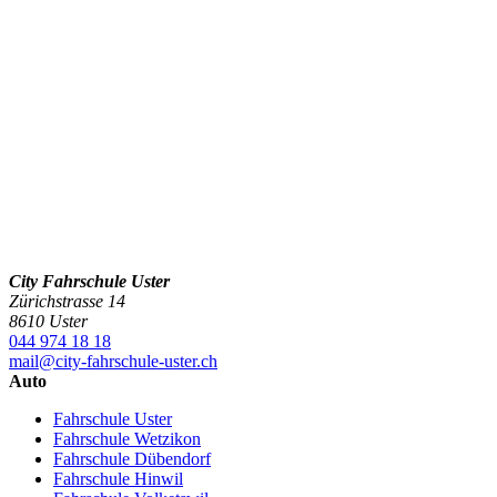
City Fahrschule Uster
Zürichstrasse 14
8610 Uster
044 974 18 18
mail@city-fahrschule-uster.ch
Auto
Fahrschule Uster
Fahrschule Wetzikon
Fahrschule Dübendorf
Fahrschule Hinwil