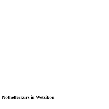
Nothelferkurs in Wetzikon