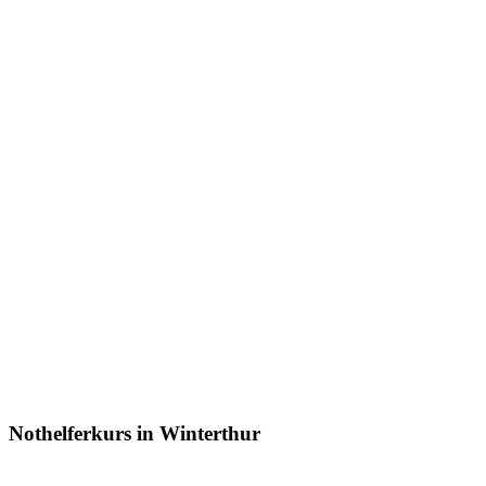
Nothelferkurs in Winterthur