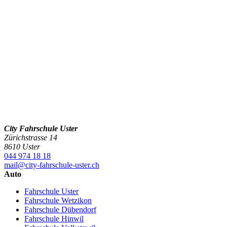
City Fahrschule Uster
Zürichstrasse 14
8610 Uster
044 974 18 18
mail@city-fahrschule-uster.ch
Auto
Fahrschule Uster
Fahrschule Wetzikon
Fahrschule Dübendorf
Fahrschule Hinwil