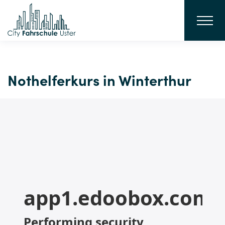
Nothelferkurs in Winterthur