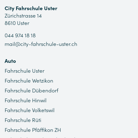
City Fahrschule Uster
Zürichstrasse 14
8610 Uster
044 974 18 18
mail@city-fahrschule-uster.ch
Auto
Fahrschule Uster
Fahrschule Wetzikon
Fahrschule Dübendorf
Fahrschule Hinwil
Fahrschule Volketswil
Fahrschule Rüti
Fahrschule Pfäffikon ZH