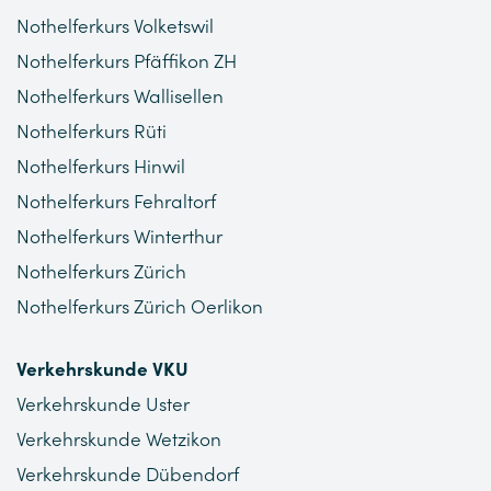
Nothelferkurs Volketswil
Nothelferkurs Pfäffikon ZH
Nothelferkurs Wallisellen
Nothelferkurs Rüti
Nothelferkurs Hinwil
Nothelferkurs Fehraltorf
Nothelferkurs Winterthur
Nothelferkurs Zürich
Nothelferkurs Zürich Oerlikon
Verkehrskunde VKU
Verkehrskunde Uster
Verkehrskunde Wetzikon
Verkehrskunde Dübendorf