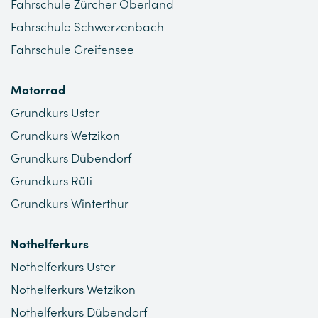
Fahrschule Zürcher Oberland
Fahrschule Schwerzenbach
Fahrschule Greifensee
Motorrad
Grundkurs Uster
Grundkurs Wetzikon
Grundkurs Dübendorf
Grundkurs Rüti
Grundkurs Winterthur
Nothelferkurs
Nothelferkurs Uster
Nothelferkurs Wetzikon
Nothelferkurs Dübendorf