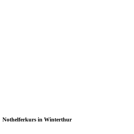
Nothelferkurs in Winterthur