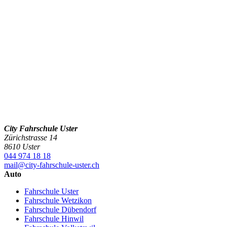
City Fahrschule Uster
Zürichstrasse 14
8610 Uster
044 974 18 18
mail@city-fahrschule-uster.ch
Auto
Fahrschule Uster
Fahrschule Wetzikon
Fahrschule Dübendorf
Fahrschule Hinwil