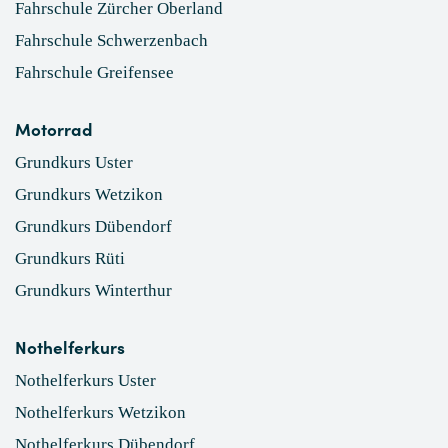
Fahrschule Zürcher Oberland
Fahrschule Schwerzenbach
Fahrschule Greifensee
Motorrad
Grundkurs Uster
Grundkurs Wetzikon
Grundkurs Dübendorf
Grundkurs Rüti
Grundkurs Winterthur
Nothelferkurs
Nothelferkurs Uster
Nothelferkurs Wetzikon
Nothelferkurs Dübendorf