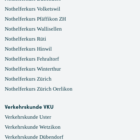
Nothelferkurs Volketswil
Nothelferkurs Pfäffikon ZH
Nothelferkurs Wallisellen
Nothelferkurs Rüti
Nothelferkurs Hinwil
Nothelferkurs Fehraltorf
Nothelferkurs Winterthur
Nothelferkurs Zürich
Nothelferkurs Zürich Oerlikon
Verkehrskunde VKU
Verkehrskunde Uster
Verkehrskunde Wetzikon
Verkehrskunde Dübendorf