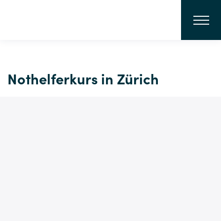
Nothelferkurs in Zürich