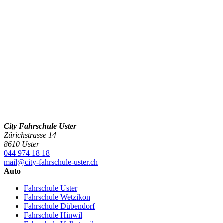
City Fahrschule Uster
Zürichstrasse 14
8610 Uster
044 974 18 18
mail@city-fahrschule-uster.ch
Auto
Fahrschule Uster
Fahrschule Wetzikon
Fahrschule Dübendorf
Fahrschule Hinwil