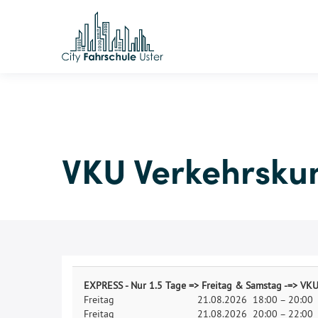
VKU Verkehrskun