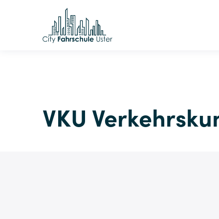
VKU Verkehrskun