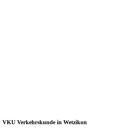
VKU Verkehrskunde in Wetzikon