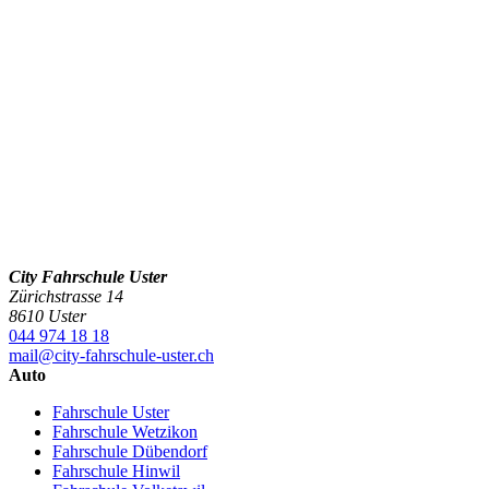
City Fahrschule Uster
Zürichstrasse 14
8610 Uster
044 974 18 18
mail@city-fahrschule-uster.ch
Auto
Fahrschule Uster
Fahrschule Wetzikon
Fahrschule Dübendorf
Fahrschule Hinwil