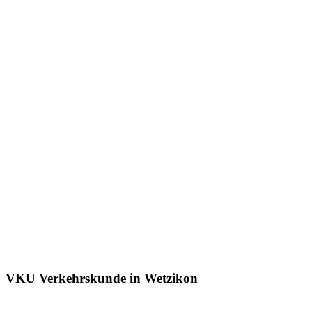
VKU Verkehrskunde in Wetzikon