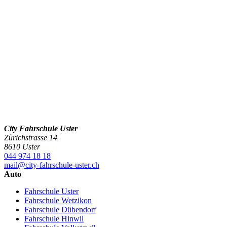
City Fahrschule Uster
Zürichstrasse 14
8610 Uster
044 974 18 18
mail@city-fahrschule-uster.ch
Auto
Fahrschule Uster
Fahrschule Wetzikon
Fahrschule Dübendorf
Fahrschule Hinwil