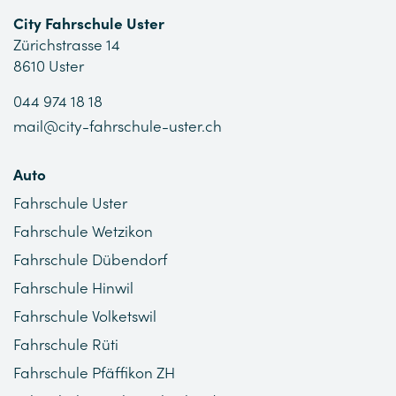
City Fahrschule Uster
Zürichstrasse 14
8610 Uster
044 974 18 18
mail@city-fahrschule-uster.ch
Auto
Fahrschule Uster
Fahrschule Wetzikon
Fahrschule Dübendorf
Fahrschule Hinwil
Fahrschule Volketswil
Fahrschule Rüti
Fahrschule Pfäffikon ZH