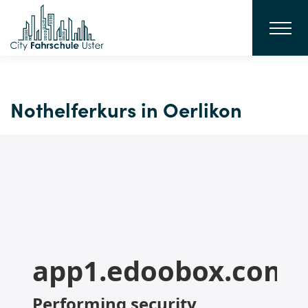
Nothelferkurs in Oerlikon