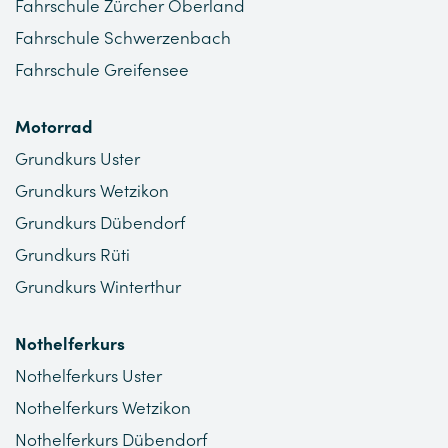
Fahrschule Zürcher Oberland
Fahrschule Schwerzenbach
Fahrschule Greifensee
Motorrad
Grundkurs Uster
Grundkurs Wetzikon
Grundkurs Dübendorf
Grundkurs Rüti
Grundkurs Winterthur
Nothelferkurs
Nothelferkurs Uster
Nothelferkurs Wetzikon
Nothelferkurs Dübendorf