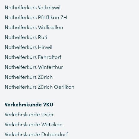
Nothelferkurs Volketswil
Nothelferkurs Pfäffikon ZH
Nothelferkurs Wallisellen
Nothelferkurs Rüti
Nothelferkurs Hinwil
Nothelferkurs Fehraltorf
Nothelferkurs Winterthur
Nothelferkurs Zürich
Nothelferkurs Zürich Oerlikon
Verkehrskunde VKU
Verkehrskunde Uster
Verkehrskunde Wetzikon
Verkehrskunde Dübendorf