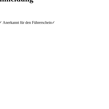
✓
Anerkannt für den Führerschein
✓