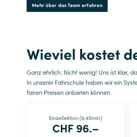
Mehr über das Team erfahren
Wieviel kostet d
Ganz ehrlich: Nicht wenig! Uns ist klar, d
In unserer Fahrschule haben wir ein Syst
fairen Preisen anbieten können.
Einzellektion (à 45min)
CHF 96.–