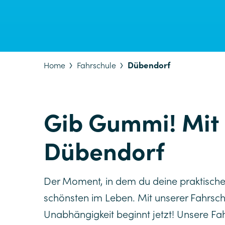
Dübendorf
Home
Fahrschule
Gib Gummi! Mit 
Dübendorf
Der Moment, in dem du deine praktische 
schönsten im Leben. Mit unserer Fahrsch
Unabhängigkeit beginnt jetzt! Unsere Fa