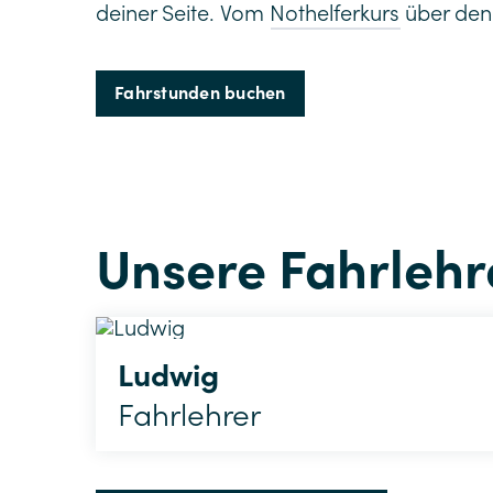
deiner Seite. Vom
Nothelferkurs
über de
Fahrstunden buchen
Unsere Fahrlehr
Ludwig
Fahrlehrer