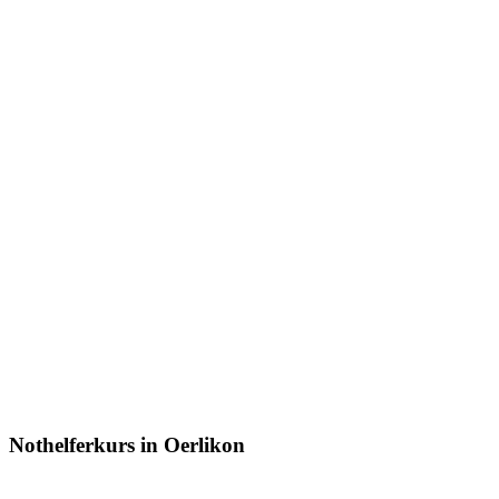
Nothelferkurs in Oerlikon