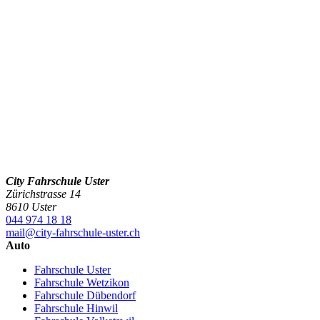
City Fahrschule Uster
Zürichstrasse 14
8610 Uster
044 974 18 18
mail@city-fahrschule-uster.ch
Auto
Fahrschule Uster
Fahrschule Wetzikon
Fahrschule Dübendorf
Fahrschule Hinwil