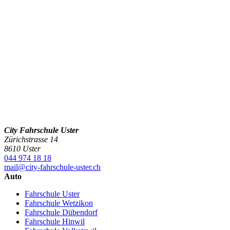
City Fahrschule Uster
Zürichstrasse 14
8610 Uster
044 974 18 18
mail@city-fahrschule-uster.ch
Auto
Fahrschule Uster
Fahrschule Wetzikon
Fahrschule Dübendorf
Fahrschule Hinwil