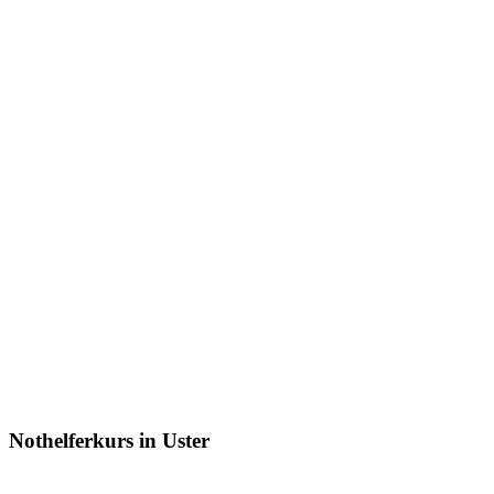
Nothelferkurs in Uster