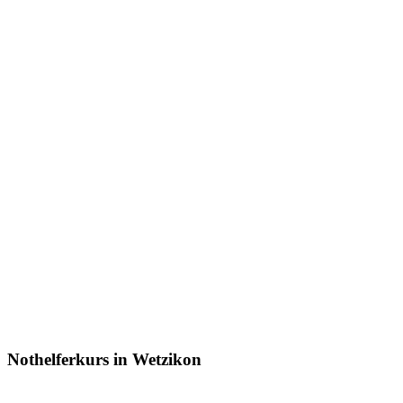
Nothelferkurs in Wetzikon