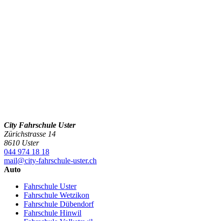
City Fahrschule Uster
Zürichstrasse 14
8610 Uster
044 974 18 18
mail@city-fahrschule-uster.ch
Auto
Fahrschule Uster
Fahrschule Wetzikon
Fahrschule Dübendorf
Fahrschule Hinwil