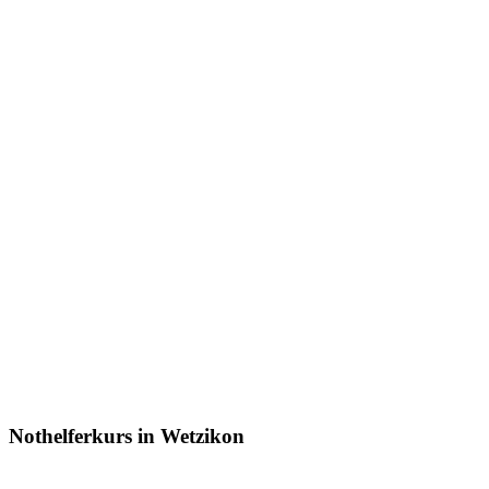
Nothelferkurs in Wetzikon