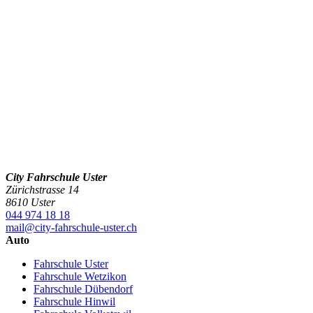
City Fahrschule Uster
Zürichstrasse 14
8610 Uster
044 974 18 18
mail@city-fahrschule-uster.ch
Auto
Fahrschule Uster
Fahrschule Wetzikon
Fahrschule Dübendorf
Fahrschule Hinwil