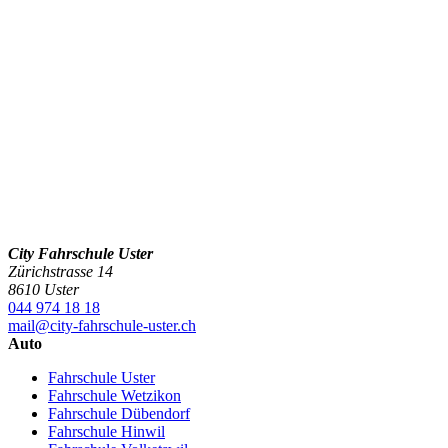
City Fahrschule Uster
Zürichstrasse 14
8610 Uster
044 974 18 18
mail@city-fahrschule-uster.ch
Auto
Fahrschule Uster
Fahrschule Wetzikon
Fahrschule Dübendorf
Fahrschule Hinwil