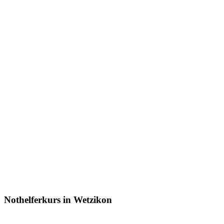
Nothelferkurs in Wetzikon