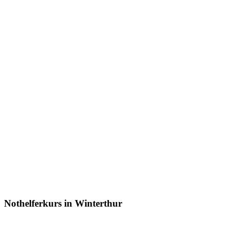
Nothelferkurs in Winterthur