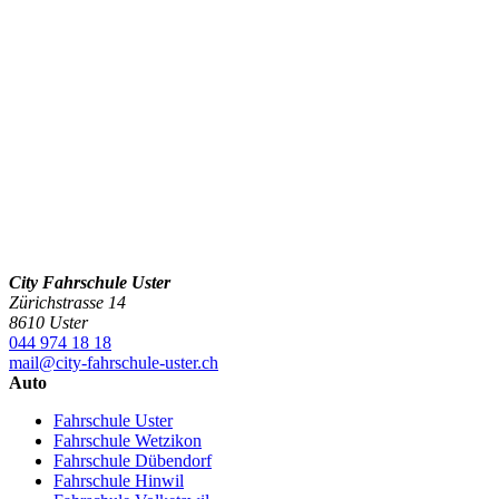
City Fahrschule Uster
Zürichstrasse 14
8610 Uster
044 974 18 18
mail@city-fahrschule-uster.ch
Auto
Fahrschule Uster
Fahrschule Wetzikon
Fahrschule Dübendorf
Fahrschule Hinwil