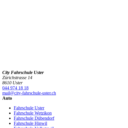
City Fahrschule Uster
Zürichstrasse 14
8610 Uster
044 974 18 18
mail@city-fahrschule-uster.ch
Auto
Fahrschule Uster
Fahrschule Wetzikon
Fahrschule Dübendorf
Fahrschule Hinwil