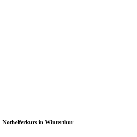
Nothelferkurs in Winterthur