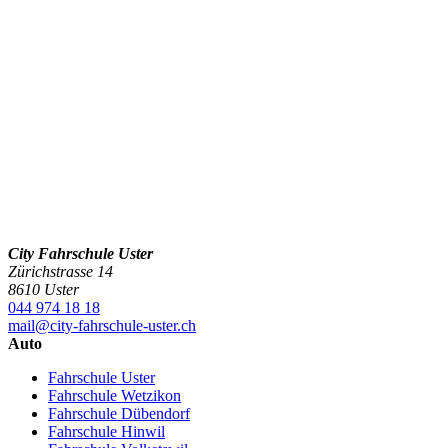
City Fahrschule Uster
Zürichstrasse 14
8610 Uster
044 974 18 18
mail@city-fahrschule-uster.ch
Auto
Fahrschule Uster
Fahrschule Wetzikon
Fahrschule Dübendorf
Fahrschule Hinwil