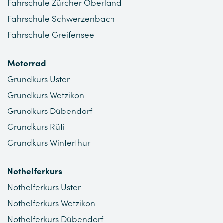
Fahrschule Zürcher Oberland
Fahrschule Schwerzenbach
Fahrschule Greifensee
Motorrad
Grundkurs Uster
Grundkurs Wetzikon
Grundkurs Dübendorf
Grundkurs Rüti
Grundkurs Winterthur
Nothelferkurs
Nothelferkurs Uster
Nothelferkurs Wetzikon
Nothelferkurs Dübendorf