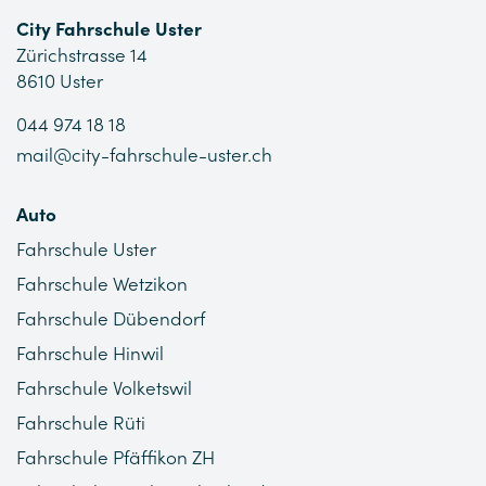
City Fahrschule Uster
Zürichstrasse 14
8610 Uster
044 974 18 18
mail@city-fahrschule-uster.ch
Auto
Fahrschule Uster
Fahrschule Wetzikon
Fahrschule Dübendorf
Fahrschule Hinwil
Fahrschule Volketswil
Fahrschule Rüti
Fahrschule Pfäffikon ZH