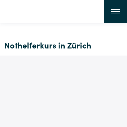
Nothelferkurs in Zürich