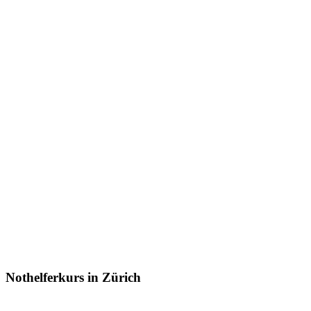
Nothelferkurs in Zürich