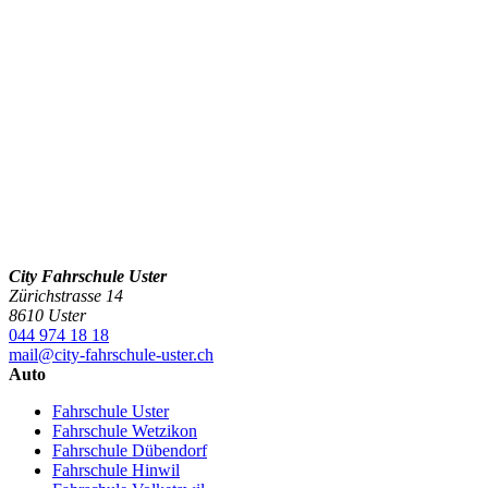
City Fahrschule Uster
Zürichstrasse 14
8610 Uster
044 974 18 18
mail@city-fahrschule-uster.ch
Auto
Fahrschule Uster
Fahrschule Wetzikon
Fahrschule Dübendorf
Fahrschule Hinwil