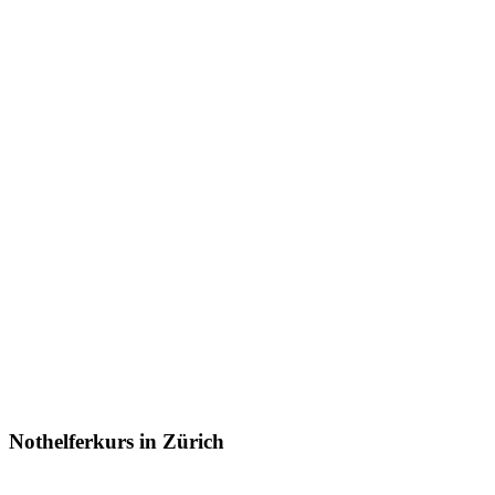
Nothelferkurs in Zürich