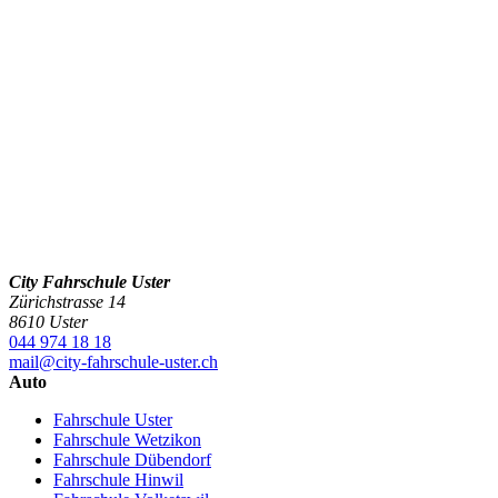
City Fahrschule Uster
Zürichstrasse 14
8610 Uster
044 974 18 18
mail@city-fahrschule-uster.ch
Auto
Fahrschule Uster
Fahrschule Wetzikon
Fahrschule Dübendorf
Fahrschule Hinwil