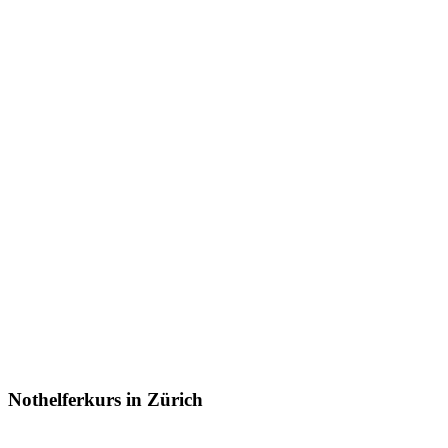
Nothelferkurs in Zürich