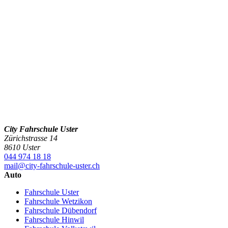
City Fahrschule Uster
Zürichstrasse 14
8610 Uster
044 974 18 18
mail@city-fahrschule-uster.ch
Auto
Fahrschule Uster
Fahrschule Wetzikon
Fahrschule Dübendorf
Fahrschule Hinwil