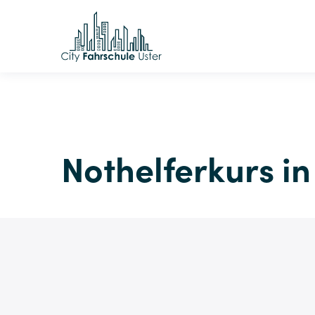
Nothelferkurs in