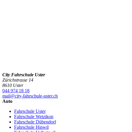
City Fahrschule Uster
Zürichstrasse 14
8610 Uster
044 974 18 18
mail@city-fahrschule-uster.ch
Auto
Fahrschule Uster
Fahrschule Wetzikon
Fahrschule Dübendorf
Fahrschule Hinwil