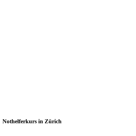
Nothelferkurs in Zürich