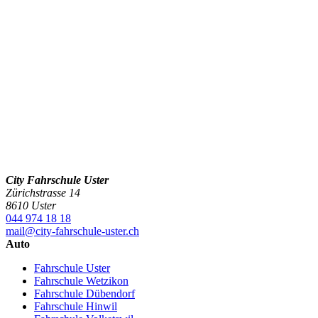
City Fahrschule Uster
Zürichstrasse 14
8610 Uster
044 974 18 18
mail@city-fahrschule-uster.ch
Auto
Fahrschule Uster
Fahrschule Wetzikon
Fahrschule Dübendorf
Fahrschule Hinwil