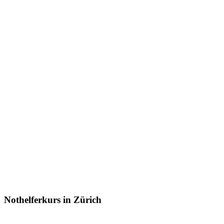
Nothelferkurs in Zürich