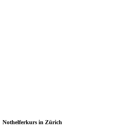
Nothelferkurs in Zürich