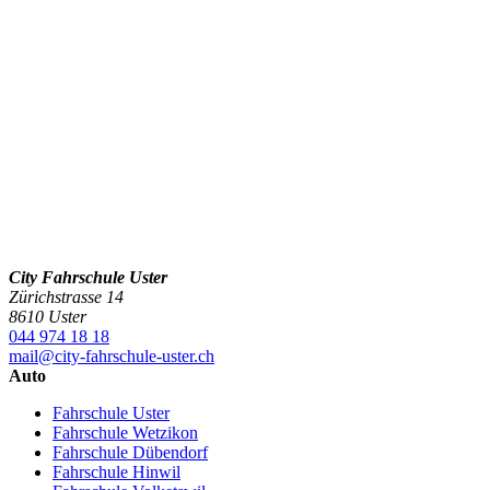
City Fahrschule Uster
Zürichstrasse 14
8610 Uster
044 974 18 18
mail@city-fahrschule-uster.ch
Auto
Fahrschule Uster
Fahrschule Wetzikon
Fahrschule Dübendorf
Fahrschule Hinwil