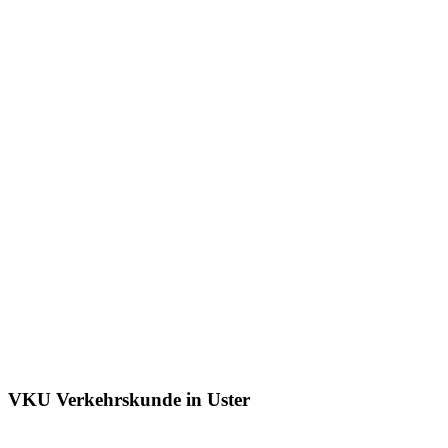
VKU Verkehrskunde in Uster