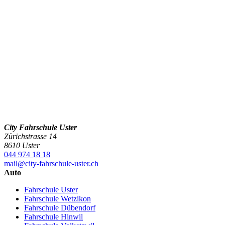
City Fahrschule Uster
Zürichstrasse 14
8610 Uster
044 974 18 18
mail@city-fahrschule-uster.ch
Auto
Fahrschule Uster
Fahrschule Wetzikon
Fahrschule Dübendorf
Fahrschule Hinwil