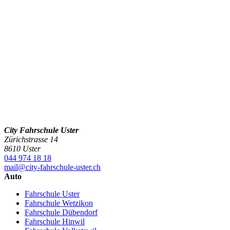
City Fahrschule Uster
Zürichstrasse 14
8610 Uster
044 974 18 18
mail@city-fahrschule-uster.ch
Auto
Fahrschule Uster
Fahrschule Wetzikon
Fahrschule Dübendorf
Fahrschule Hinwil