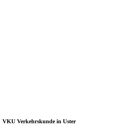
VKU Verkehrskunde in Uster