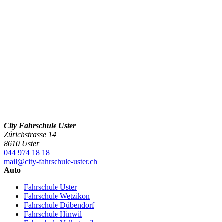
City Fahrschule Uster
Zürichstrasse 14
8610 Uster
044 974 18 18
mail@city-fahrschule-uster.ch
Auto
Fahrschule Uster
Fahrschule Wetzikon
Fahrschule Dübendorf
Fahrschule Hinwil