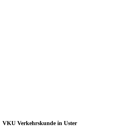
VKU Verkehrskunde in Uster