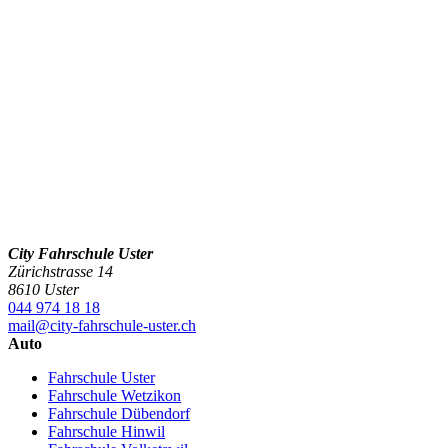
City Fahrschule Uster
Zürichstrasse 14
8610 Uster
044 974 18 18
mail@city-fahrschule-uster.ch
Auto
Fahrschule Uster
Fahrschule Wetzikon
Fahrschule Dübendorf
Fahrschule Hinwil