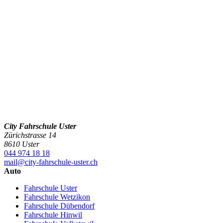
City Fahrschule Uster
Zürichstrasse 14
8610 Uster
044 974 18 18
mail@city-fahrschule-uster.ch
Auto
Fahrschule Uster
Fahrschule Wetzikon
Fahrschule Dübendorf
Fahrschule Hinwil