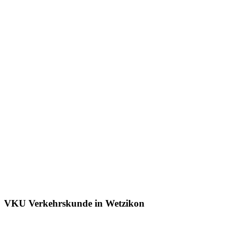
VKU Verkehrskunde in Wetzikon