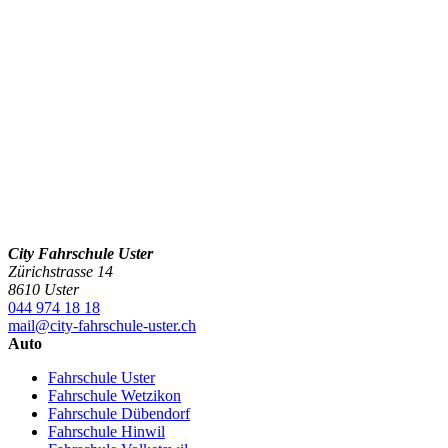
City Fahrschule Uster
Zürichstrasse 14
8610 Uster
044 974 18 18
mail@city-fahrschule-uster.ch
Auto
Fahrschule Uster
Fahrschule Wetzikon
Fahrschule Dübendorf
Fahrschule Hinwil