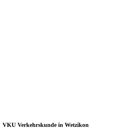
VKU Verkehrskunde in Wetzikon