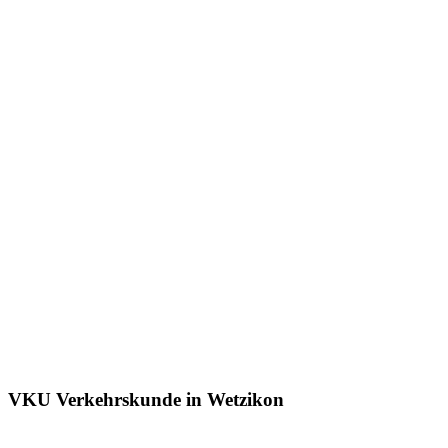
VKU Verkehrskunde in Wetzikon