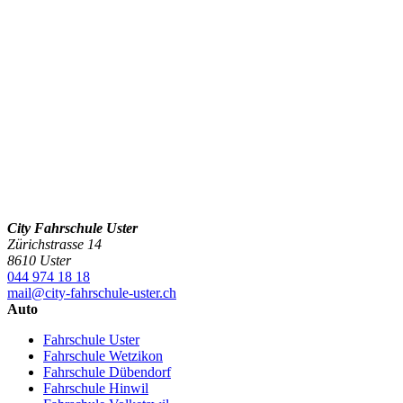
City Fahrschule Uster
Zürichstrasse 14
8610 Uster
044 974 18 18
mail@city-fahrschule-uster.ch
Auto
Fahrschule Uster
Fahrschule Wetzikon
Fahrschule Dübendorf
Fahrschule Hinwil