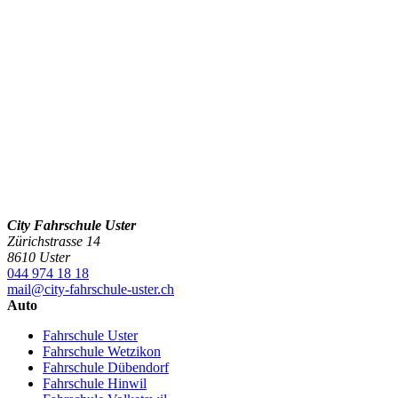
City Fahrschule Uster
Zürichstrasse 14
8610 Uster
044 974 18 18
mail@city-fahrschule-uster.ch
Auto
Fahrschule Uster
Fahrschule Wetzikon
Fahrschule Dübendorf
Fahrschule Hinwil