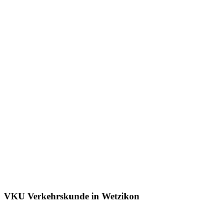
VKU Verkehrskunde in Wetzikon